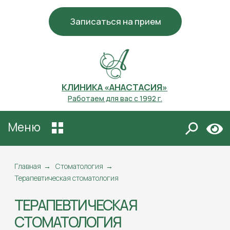
Записаться на прием
КЛИНИКА «АНАСТАСИЯ»
Работаем для вас с 1992 г.
Меню
ТЕРАПЕВТИЧЕСКАЯ
СТОМАТОЛОГИЯ
Главная
→
Стоматология
→
Терапевтическая стоматология