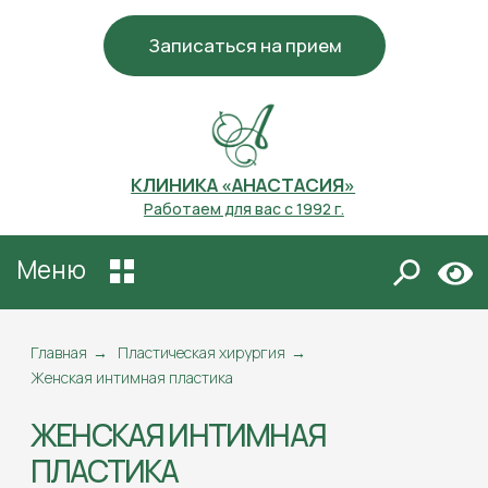
Записаться на прием
КЛИНИКА «АНАСТАСИЯ»
Работаем для вас с 1992 г.
Меню
ЖЕНСКАЯ ИНТИМНАЯ
ПЛАСТИКА
Главная
→
Пластическая хирургия
→
Женская интимная пластика