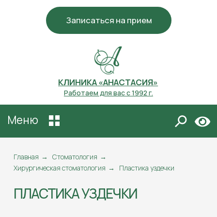
Записаться на прием
КЛИНИКА «АНАСТАСИЯ»
Работаем для вас с 1992 г.
Меню
ПЛАСТИКА УЗДЕЧКИ
Главная
→
Стоматология
→
Хирургическая стоматология
→
Пластика уздечки