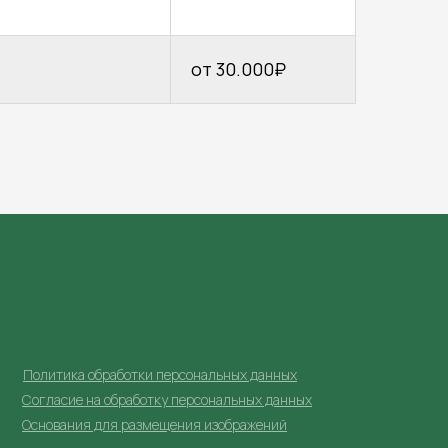
от 30.000₽
Политика обработки персональных данных
Согласие на обработку персональных данных
Основания для размещения изображений