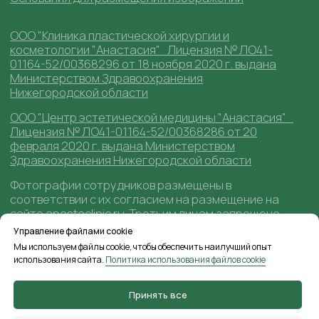
Управление файлами cookie
Мы используем файлы cookie, чтобы обеспечить наилучший опыт
использования сайта.
Политика использования файлов cookie
Принять все