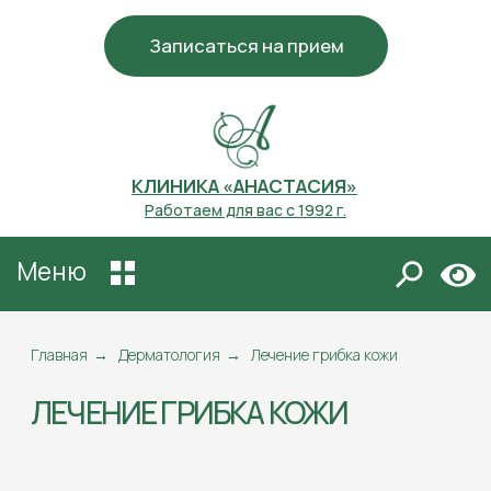
Записаться на прием
КЛИНИКА «АНАСТАСИЯ»
Работаем для вас с 1992 г.
Меню
ЛЕЧЕНИЕ ГРИБКА КОЖИ
Главная
→
Дерматология
→
Лечение грибка кожи