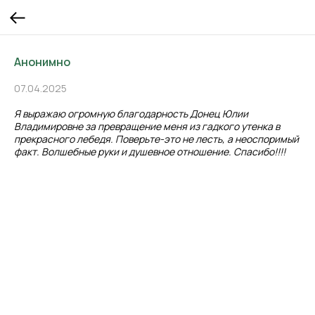
Анонимно
07.04.2025
Я выражаю огромную благодарность Донец Юлии
Владимировне за превращение меня из гадкого утенка в
прекрасного лебедя. Поверьте-это не лесть, а неоспоримый
факт. Волшебные руки и душевное отношение. Спасибо!!!!