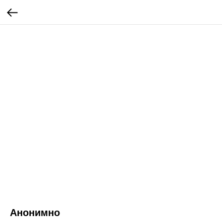
Анонимно