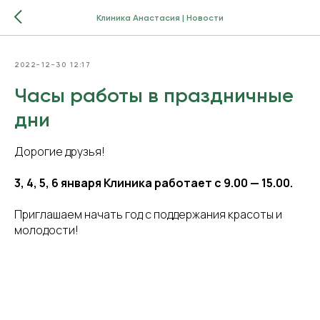
Клиника Анастасия | Новости
2022-12-30 12:17
Часы работы в праздничные
дни
Дорогие друзья!
3, 4, 5, 6 января Клиника работает с 9.00 — 15.00.
Приглашаем начать год с поддержания красоты и
молодости!