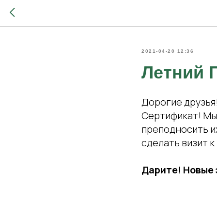
2021-04-20 12:36
Летний 
Дорогие друзья!
Сертификат! Мы 
преподносить и
сделать визит к
Дарите! Новые 