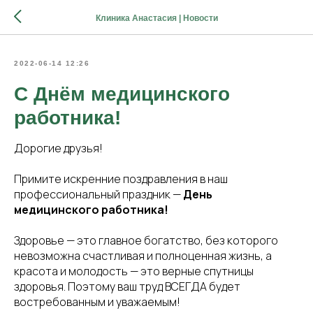
Клиника Анастасия | Новости
2022-06-14 12:26
С Днём медицинского
работника!
Дорогие друзья!
Примите искренние поздравления в наш
профессиональный праздник —
День
медицинского работника!
Здоровье — это главное богатство, без которого
невозможна счастливая и полноценная жизнь, а
красота и молодость — это верные спутницы
здоровья. Поэтому ваш труд ВСЕГДА будет
востребованным и уважаемым!