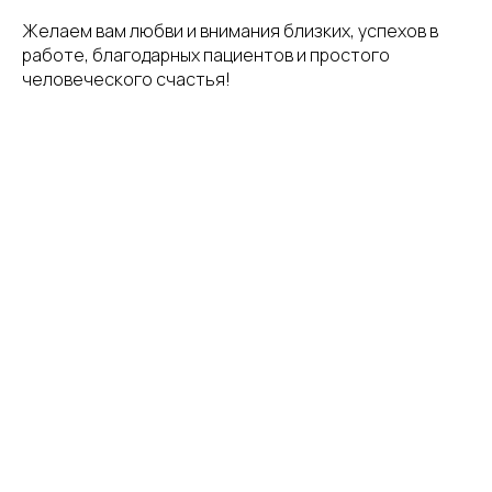
Желаем вам любви и внимания близких, успехов в
работе, благодарных пациентов и простого
человеческого счастья!